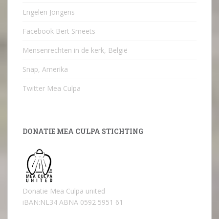
Engelen Jongens
Facebook Bert Smeets
Mensenrechten in de kerk, België
Snap, Amerika
Twitter Mea Culpa
DONATIE MEA CULPA STICHTING
Donatie Mea Culpa united
iBAN:NL34 ABNA 0592 5951 61