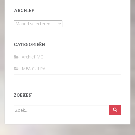
ARCHIEF
Archief
CATEGORIEËN
Archief MC
MEA CULPA
ZOEKEN
Zoek
naar: