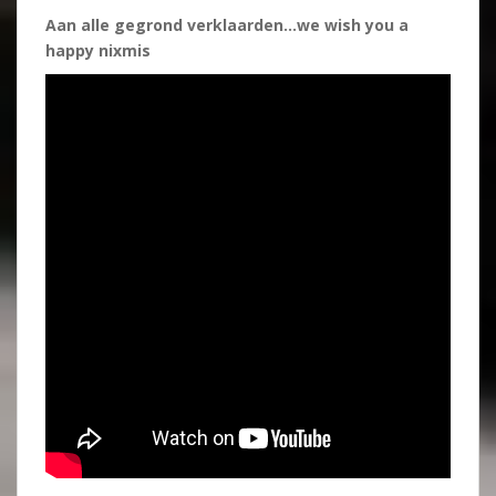
Aan alle gegrond verklaarden…we wish you a
happy nixmis