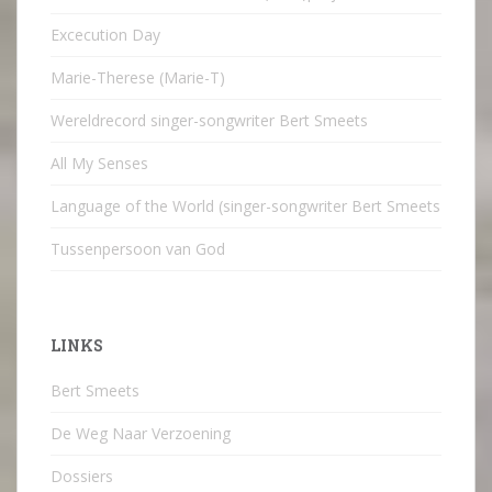
Excecution Day
Marie-Therese (Marie-T)
Wereldrecord singer-songwriter Bert Smeets
All My Senses
Language of the World (singer-songwriter Bert Smeets
Tussenpersoon van God
LINKS
Bert Smeets
De Weg Naar Verzoening
Dossiers