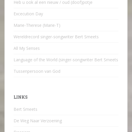
Heb u ook al een nieuw / oud (doof)potje
Excecution Day
Marie-Therese (Marie-T)
Wereldrecord singer-songwriter Bert Smeets
All My Senses
Language of the World (singer-songwriter Bert Smeets
Tussenpersoon van God
LINKS
Bert Smeets
De Weg Naar Verzoening