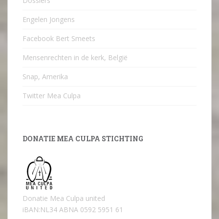
Dossiers
Engelen Jongens
Facebook Bert Smeets
Mensenrechten in de kerk, België
Snap, Amerika
Twitter Mea Culpa
DONATIE MEA CULPA STICHTING
Donatie Mea Culpa united
iBAN:NL34 ABNA 0592 5951 61