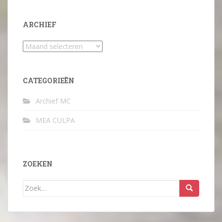
ARCHIEF
Archief
CATEGORIEËN
Archief MC
MEA CULPA
ZOEKEN
Zoek
naar: