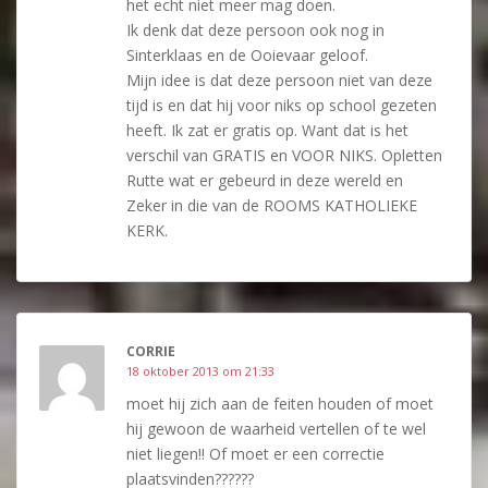
het echt niet meer mag doen.
Ik denk dat deze persoon ook nog in
Sinterklaas en de Ooievaar geloof.
Mijn idee is dat deze persoon niet van deze
tijd is en dat hij voor niks op school gezeten
heeft. Ik zat er gratis op. Want dat is het
verschil van GRATIS en VOOR NIKS. Opletten
Rutte wat er gebeurd in deze wereld en
Zeker in die van de ROOMS KATHOLIEKE
KERK.
CORRIE
18 oktober 2013 om 21:33
moet hij zich aan de feiten houden of moet
hij gewoon de waarheid vertellen of te wel
niet liegen!! Of moet er een correctie
plaatsvinden??????