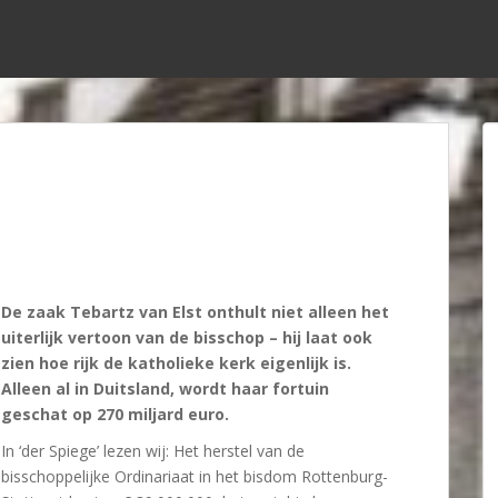
De zaak Tebartz van Elst onthult niet alleen het
uiterlijk vertoon van de bisschop – hij laat ook
zien hoe rijk de katholieke kerk eigenlijk is.
Alleen al in Duitsland, wordt haar fortuin
geschat op 270 miljard euro.
In ‘der Spiege’ lezen wij: Het herstel van de
bisschoppelijke Ordinariaat in het bisdom Rottenburg-