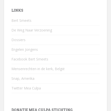
LINKS
Bert Smeets
De Weg Naar Verzoening
Dossiers
Engelen Jongens
Facebook Bert Smeets
Mensenrechten in de kerk, België
Snap, Amerika
Twitter Mea Culpa
DONATIE MEA CULPA STICHTING