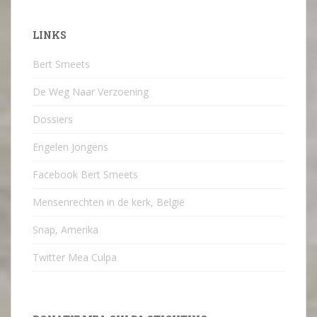
LINKS
Bert Smeets
De Weg Naar Verzoening
Dossiers
Engelen Jongens
Facebook Bert Smeets
Mensenrechten in de kerk, België
Snap, Amerika
Twitter Mea Culpa