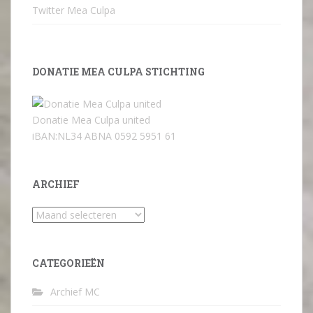
Twitter Mea Culpa
DONATIE MEA CULPA STICHTING
Donatie Mea Culpa united
iBAN:NL34 ABNA 0592 5951 61
ARCHIEF
Archief
CATEGORIEËN
Archief MC