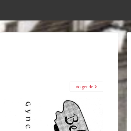
Volgende