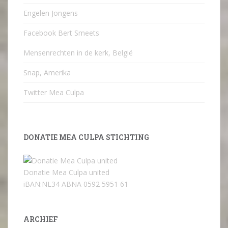
Engelen Jongens
Facebook Bert Smeets
Mensenrechten in de kerk, België
Snap, Amerika
Twitter Mea Culpa
DONATIE MEA CULPA STICHTING
Donatie Mea Culpa united
iBAN:NL34 ABNA 0592 5951 61
ARCHIEF