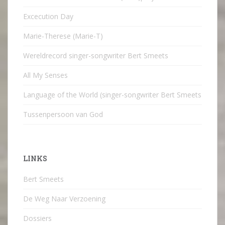
Excecution Day
Marie-Therese (Marie-T)
Wereldrecord singer-songwriter Bert Smeets
All My Senses
Language of the World (singer-songwriter Bert Smeets
Tussenpersoon van God
LINKS
Bert Smeets
De Weg Naar Verzoening
Dossiers