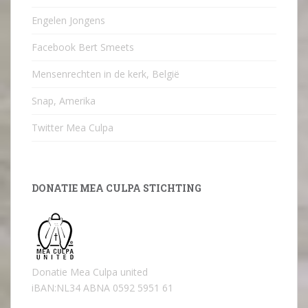
Engelen Jongens
Facebook Bert Smeets
Mensenrechten in de kerk, België
Snap, Amerika
Twitter Mea Culpa
DONATIE MEA CULPA STICHTING
Donatie Mea Culpa united
iBAN:NL34 ABNA 0592 5951 61