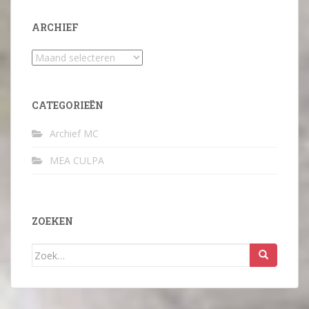
ARCHIEF
Archief
CATEGORIEËN
Archief MC
MEA CULPA
ZOEKEN
Zoek
naar: