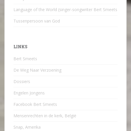
Language of the World (singer-songwriter Bert Smeets
Tussenpersoon van God
LINKS
Bert Smeets
De Weg Naar Verzoening
Dossiers
Engelen Jongens
Facebook Bert Smeets
Mensenrechten in de kerk, België
Snap, Amerika