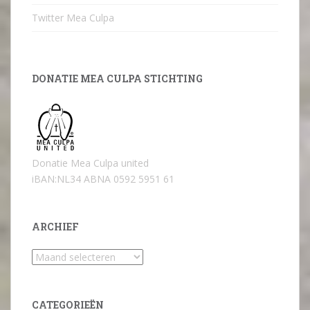
Twitter Mea Culpa
DONATIE MEA CULPA STICHTING
Donatie Mea Culpa united
iBAN:NL34 ABNA 0592 5951 61
ARCHIEF
Archief
CATEGORIEËN