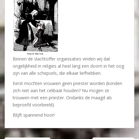
Binnen de slachtoffer organisaties vinden wij dat
ongelijkheid in religies al heel lang een doorn in het oog
zijn van alle schepsels, die elkaar liefhebben.
Eerst mochten vrouwen geen priester worden (konden
zich niet aan het celibaat houden? Nu mogen ze
trouwen met een priester. Ondanks de maagd als
beproefd voorbeeld).
Blijft spannend hoor!