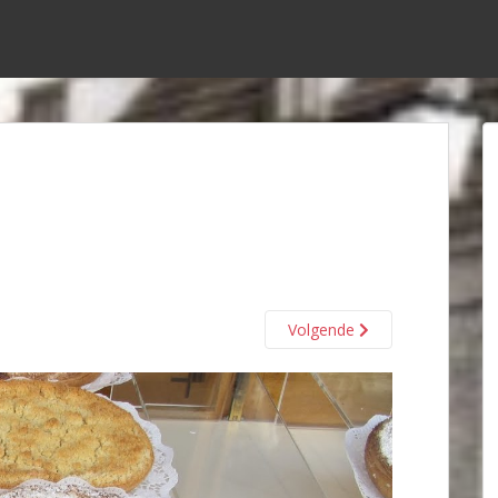
Volgende