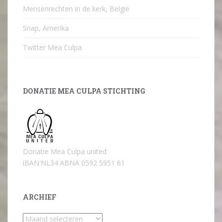
Mensenrechten in de kerk, België
Snap, Amerika
Twitter Mea Culpa
DONATIE MEA CULPA STICHTING
Donatie Mea Culpa united
iBAN:NL34 ABNA 0592 5951 61
ARCHIEF
Archief