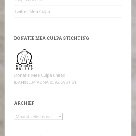
Twitter Mea Culpa
DONATIE MEA CULPA STICHTING
Donatie Mea Culpa united
iBAN:NL34 ABNA 0592 5951 61
ARCHIEF
Archief