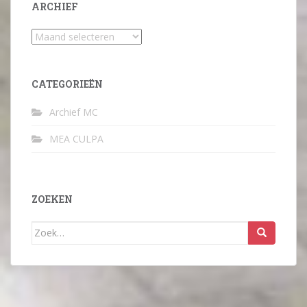
ARCHIEF
Archief
CATEGORIEËN
Archief MC
MEA CULPA
ZOEKEN
Zoek
naar: