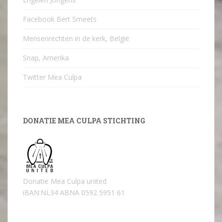
Facebook Bert Smeets
Mensenrechten in de kerk, België
Snap, Amerika
Twitter Mea Culpa
DONATIE MEA CULPA STICHTING
Donatie Mea Culpa united
iBAN:NL34 ABNA 0592 5951 61