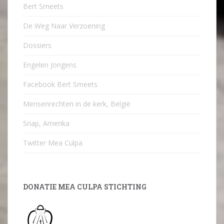
Bert Smeets
De Weg Naar Verzoening
Dossiers
Engelen Jongens
Facebook Bert Smeets
Mensenrechten in de kerk, België
Snap, Amerika
Twitter Mea Culpa
DONATIE MEA CULPA STICHTING