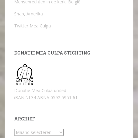
Mensenrechten in de kerk, België
Snap, Amerika
Twitter Mea Culpa
DONATIE MEA CULPA STICHTING
Donatie Mea Culpa united
iBAN:NL34 ABNA 0592 5951 61
ARCHIEF
Archief