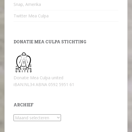
Snap, Amerika
Twitter Mea Culpa
DONATIE MEA CULPA STICHTING
Donatie Mea Culpa united
iBAN:NL34 ABNA 0592 5951 61
ARCHIEF
Archief