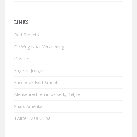
LINKS
Bert Smeets
De Weg Naar Verzoening
Dossiers
Engelen Jongens
Facebook Bert Smeets
Mensenrechten in de kerk, België
Snap, Amerika
Twitter Mea Culpa