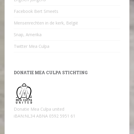
Facebook Bert Smeets
Mensenrechten in de kerk, België
Snap, Amerika
Twitter Mea Culpa
DONATIE MEA CULPA STICHTING
Donatie Mea Culpa united
iBAN:NL34 ABNA 0592 5951 61