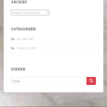
ARCHIEF
Archief
CATEGORIEËN
Archief MC
MEA CULPA
ZOEKEN
Zoek
naar: