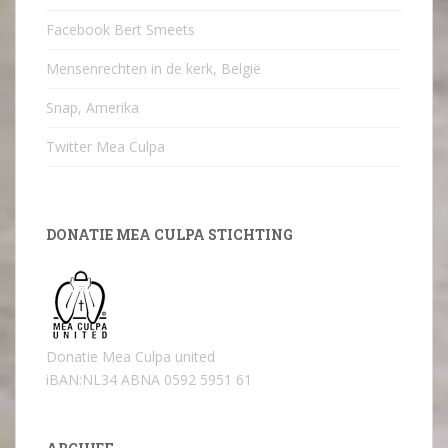
Facebook Bert Smeets
Mensenrechten in de kerk, België
Snap, Amerika
Twitter Mea Culpa
DONATIE MEA CULPA STICHTING
Donatie Mea Culpa united
iBAN:NL34 ABNA 0592 5951 61