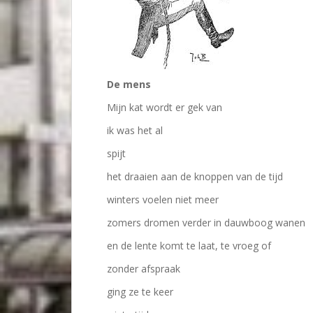
De mens
Mijn kat wordt er gek van
ik was het al
spijt
het draaien aan de knoppen van de tijd
winters voelen niet meer
zomers dromen verder in dauwboog wanen
en de lente komt te laat, te vroeg of
zonder afspraak
ging ze te keer