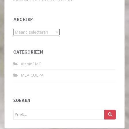
ARCHIEF
Archief
CATEGORIEËN
Archief MC
MEA CULPA
ZOEKEN
Zoek
naar: