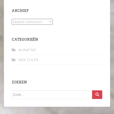
ARCHIEF
Archief
CATEGORIEËN
Archief MC
MEA CULPA
ZOEKEN
Zoek
naar: