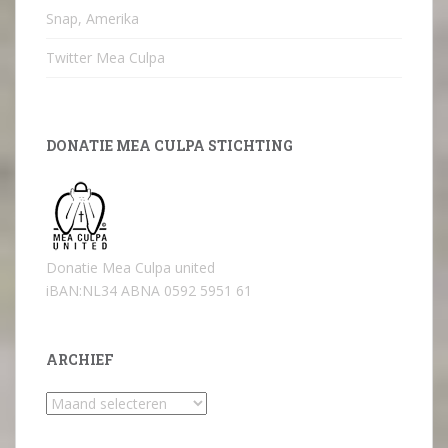
Snap, Amerika
Twitter Mea Culpa
DONATIE MEA CULPA STICHTING
Donatie Mea Culpa united
iBAN:NL34 ABNA 0592 5951 61
ARCHIEF
Archief