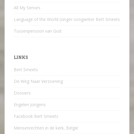
All My Senses
Language of the World (singer-songwriter Bert Smeets
Tussenpersoon van God
LINKS
Bert Smeets
De Weg Naar Verzoening
Dossiers
Engelen Jongens
Facebook Bert Smeets
Mensenrechten in de kerk, België