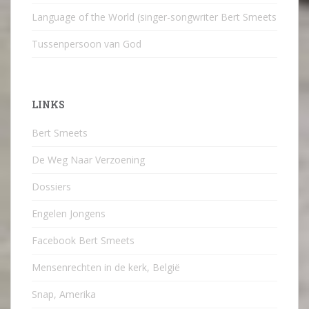
Language of the World (singer-songwriter Bert Smeets
Tussenpersoon van God
LINKS
Bert Smeets
De Weg Naar Verzoening
Dossiers
Engelen Jongens
Facebook Bert Smeets
Mensenrechten in de kerk, België
Snap, Amerika