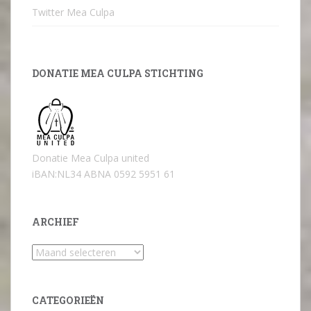
Twitter Mea Culpa
DONATIE MEA CULPA STICHTING
Donatie Mea Culpa united
iBAN:NL34 ABNA 0592 5951 61
ARCHIEF
Archief
CATEGORIEËN