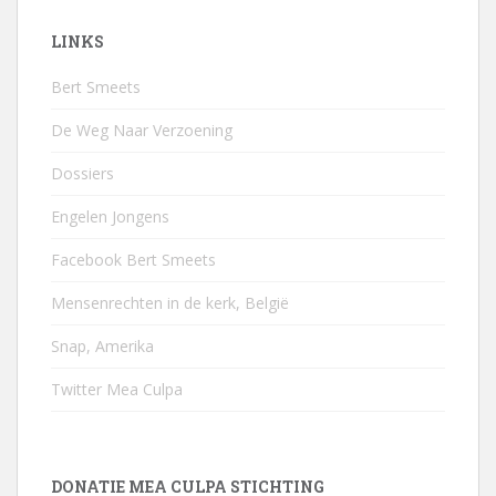
LINKS
Bert Smeets
De Weg Naar Verzoening
Dossiers
Engelen Jongens
Facebook Bert Smeets
Mensenrechten in de kerk, België
Snap, Amerika
Twitter Mea Culpa
DONATIE MEA CULPA STICHTING