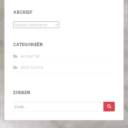
ARCHIEF
Archief
CATEGORIEËN
Archief MC
MEA CULPA
ZOEKEN
Zoek
naar: