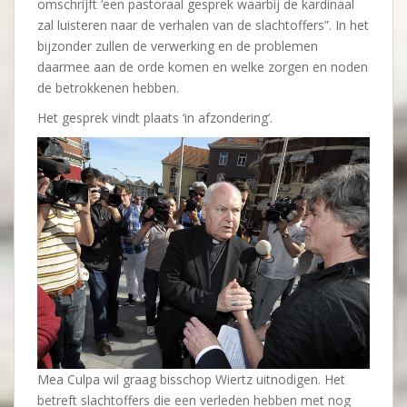
omschrijft ‘een pastoraal gesprek waarbij de kardinaal
zal luisteren naar de verhalen van de slachtoffers”. In het
bijzonder zullen de verwerking en de problemen
daarmee aan de orde komen en welke zorgen en noden
de betrokkenen hebben.
Het gesprek vindt plaats ‘in afzondering’.
Mea Culpa wil graag bisschop Wiertz uitnodigen. Het
betreft slachtoffers die een verleden hebben met nog