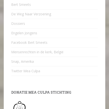
Bert Smeets
De Weg Naar Verzoening
Dossiers
Engelen Jongens
Facebook Bert Smeets
Mensenrechten in de kerk, België
Snap, Amerika
Twitter Mea Culpa
DONATIE MEA CULPA STICHTING