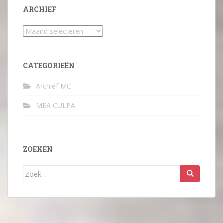
ARCHIEF
Archief
CATEGORIEËN
Archief MC
MEA CULPA
ZOEKEN
Zoek
naar: