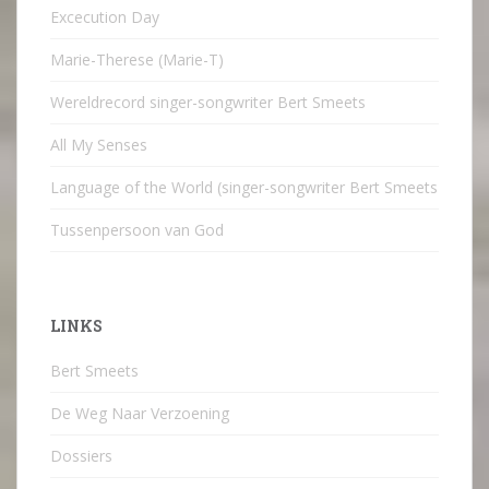
Excecution Day
Marie-Therese (Marie-T)
Wereldrecord singer-songwriter Bert Smeets
All My Senses
Language of the World (singer-songwriter Bert Smeets
Tussenpersoon van God
LINKS
Bert Smeets
De Weg Naar Verzoening
Dossiers