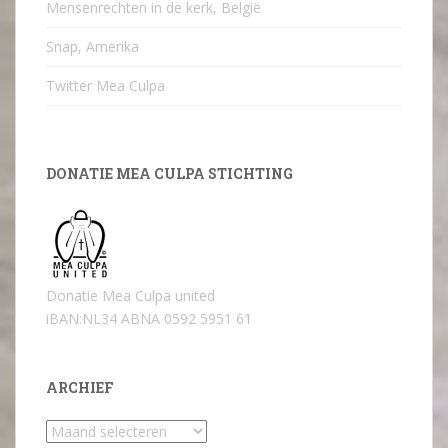
Mensenrechten in de kerk, België
Snap, Amerika
Twitter Mea Culpa
DONATIE MEA CULPA STICHTING
Donatie Mea Culpa united
iBAN:NL34 ABNA 0592 5951 61
ARCHIEF
Archief