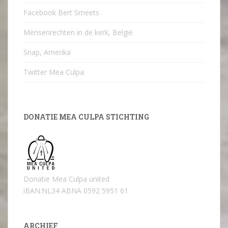
Facebook Bert Smeets
Mensenrechten in de kerk, België
Snap, Amerika
Twitter Mea Culpa
DONATIE MEA CULPA STICHTING
Donatie Mea Culpa united
iBAN:NL34 ABNA 0592 5951 61
ARCHIEF