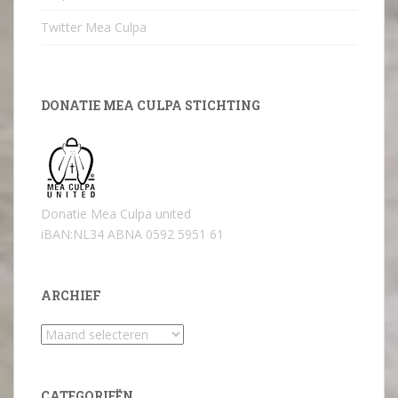
Twitter Mea Culpa
DONATIE MEA CULPA STICHTING
Donatie Mea Culpa united
iBAN:NL34 ABNA 0592 5951 61
ARCHIEF
Archief
CATEGORIEËN