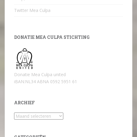
Twitter Mea Culpa
DONATIE MEA CULPA STICHTING
Donatie Mea Culpa united
iBAN:NL34 ABNA 0592 5951 61
ARCHIEF
Archief