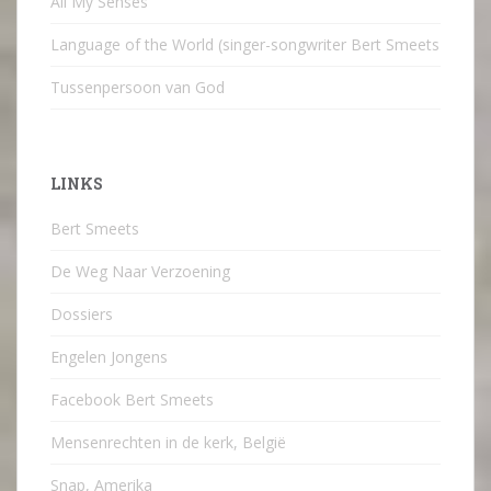
All My Senses
Language of the World (singer-songwriter Bert Smeets
Tussenpersoon van God
LINKS
Bert Smeets
De Weg Naar Verzoening
Dossiers
Engelen Jongens
Facebook Bert Smeets
Mensenrechten in de kerk, België
Snap, Amerika