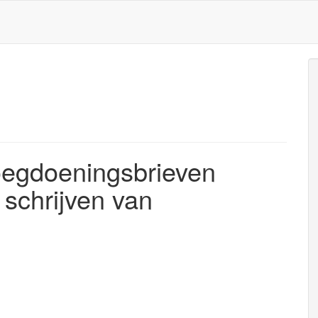
egdoeningsbrieven
schrijven van
.