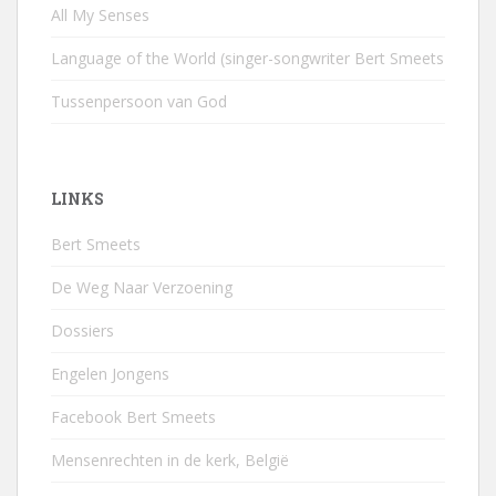
All My Senses
Language of the World (singer-songwriter Bert Smeets
Tussenpersoon van God
LINKS
Bert Smeets
De Weg Naar Verzoening
Dossiers
Engelen Jongens
Facebook Bert Smeets
Mensenrechten in de kerk, België