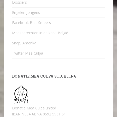
Dossiers
Engelen Jongens
Facebook Bert Smeets
Mensenrechten in de kerk, België
Snap, Amerika
Twitter Mea Culpa
DONATIE MEA CULPA STICHTING
Donatie Mea Culpa united
iBAN:NL34 ABNA 0592 5951 61