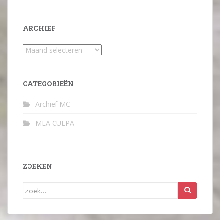
ARCHIEF
Archief
CATEGORIEËN
Archief MC
MEA CULPA
ZOEKEN
Zoek
naar: