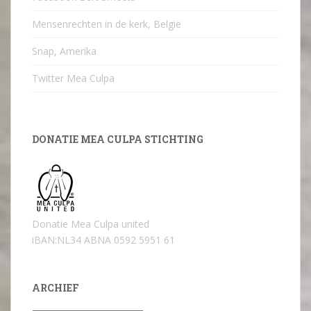
Mensenrechten in de kerk, België
Snap, Amerika
Twitter Mea Culpa
DONATIE MEA CULPA STICHTING
Donatie Mea Culpa united
iBAN:NL34 ABNA 0592 5951 61
ARCHIEF