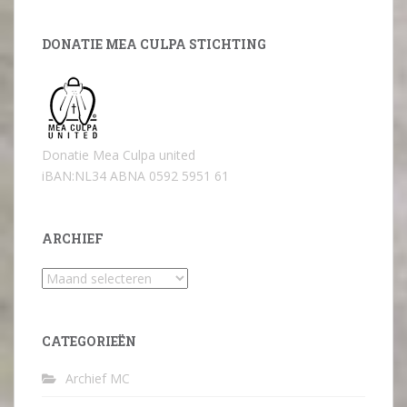
DONATIE MEA CULPA STICHTING
Donatie Mea Culpa united
iBAN:NL34 ABNA 0592 5951 61
ARCHIEF
Archief
CATEGORIEËN
Archief MC