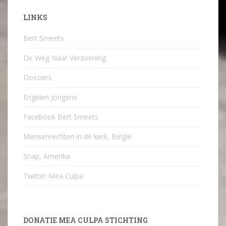
LINKS
Bert Smeets
De Weg Naar Verzoening
Dossiers
Engelen Jongens
Facebook Bert Smeets
Mensenrechten in de kerk, België
Snap, Amerika
Twitter Mea Culpa
DONATIE MEA CULPA STICHTING