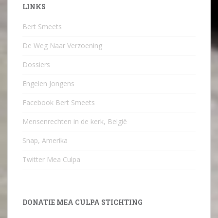
LINKS
Bert Smeets
De Weg Naar Verzoening
Dossiers
Engelen Jongens
Facebook Bert Smeets
Mensenrechten in de kerk, België
Snap, Amerika
Twitter Mea Culpa
DONATIE MEA CULPA STICHTING