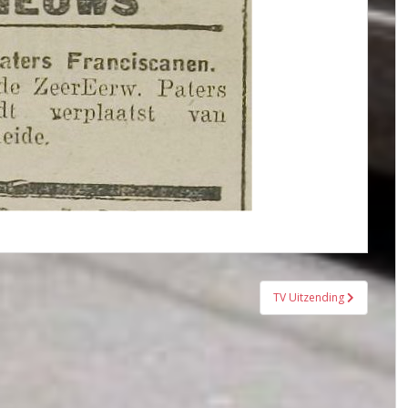
TV Uitzending