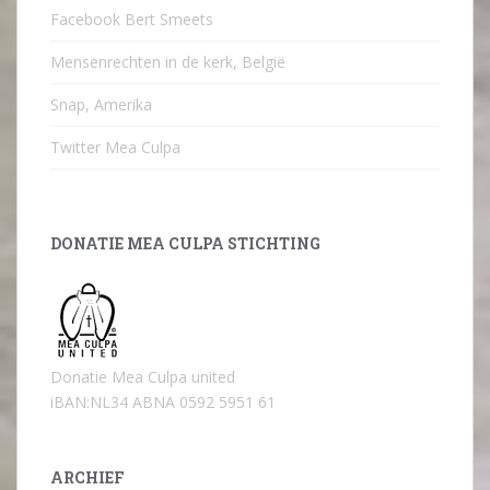
Facebook Bert Smeets
Mensenrechten in de kerk, België
Snap, Amerika
Twitter Mea Culpa
DONATIE MEA CULPA STICHTING
Donatie Mea Culpa united
iBAN:NL34 ABNA 0592 5951 61
ARCHIEF