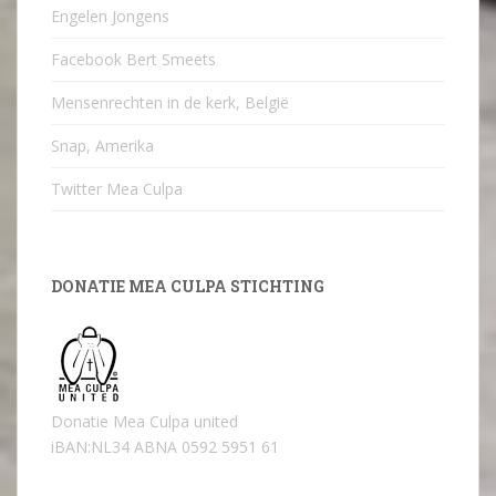
Engelen Jongens
Facebook Bert Smeets
Mensenrechten in de kerk, België
Snap, Amerika
Twitter Mea Culpa
DONATIE MEA CULPA STICHTING
Donatie Mea Culpa united
iBAN:NL34 ABNA 0592 5951 61