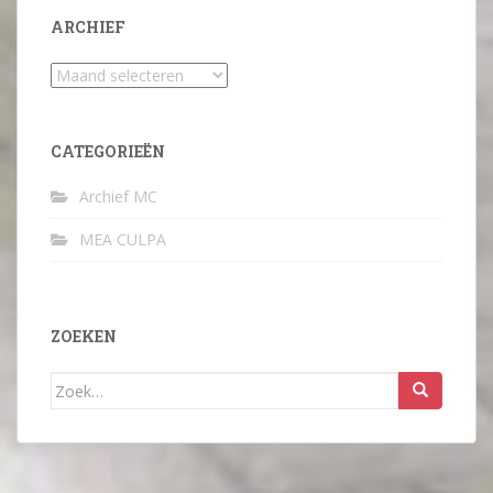
ARCHIEF
Archief
CATEGORIEËN
Archief MC
MEA CULPA
ZOEKEN
Zoek
naar: