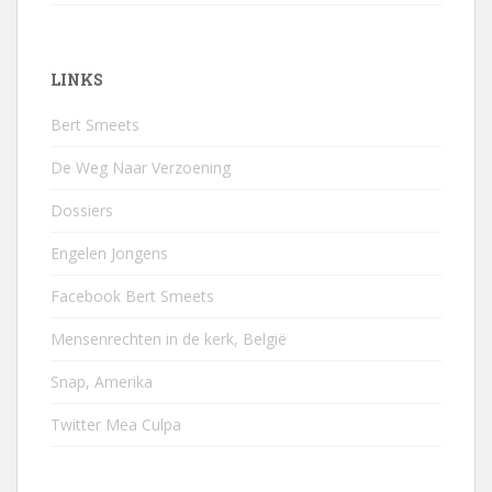
LINKS
Bert Smeets
De Weg Naar Verzoening
Dossiers
Engelen Jongens
Facebook Bert Smeets
Mensenrechten in de kerk, België
Snap, Amerika
Twitter Mea Culpa