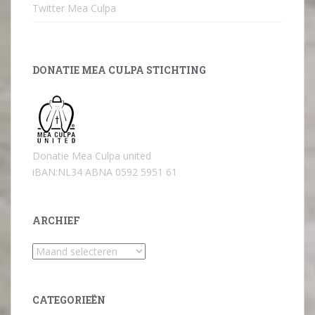
Twitter Mea Culpa
DONATIE MEA CULPA STICHTING
Donatie Mea Culpa united
iBAN:NL34 ABNA 0592 5951 61
ARCHIEF
Archief
CATEGORIEËN