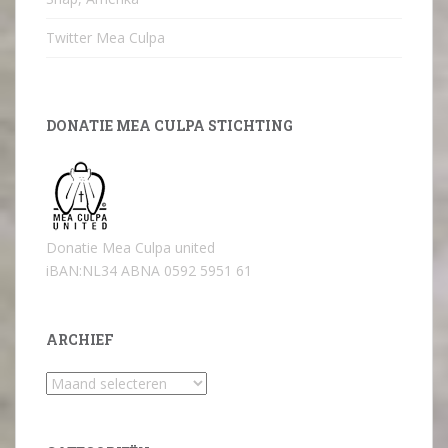
Twitter Mea Culpa
DONATIE MEA CULPA STICHTING
Donatie Mea Culpa united
iBAN:NL34 ABNA 0592 5951 61
ARCHIEF
Archief