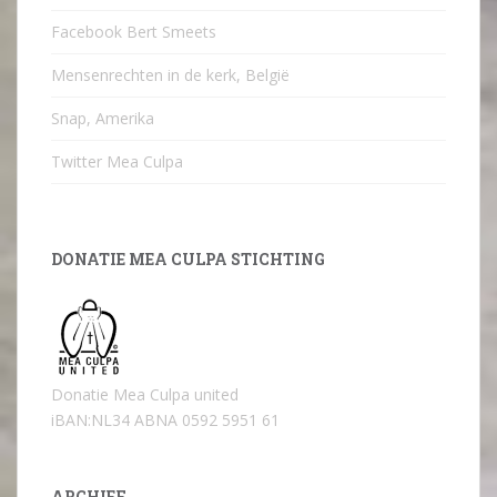
Facebook Bert Smeets
Mensenrechten in de kerk, België
Snap, Amerika
Twitter Mea Culpa
DONATIE MEA CULPA STICHTING
Donatie Mea Culpa united
iBAN:NL34 ABNA 0592 5951 61
ARCHIEF