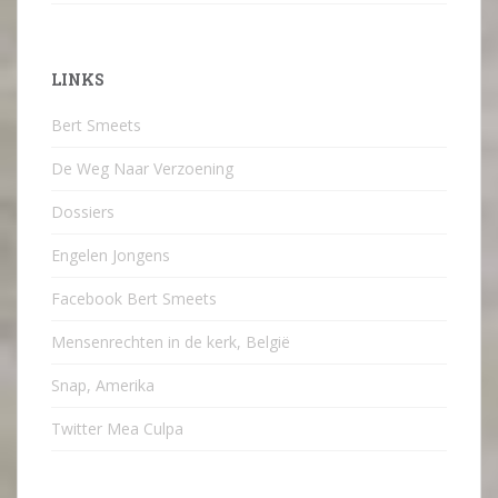
LINKS
Bert Smeets
De Weg Naar Verzoening
Dossiers
Engelen Jongens
Facebook Bert Smeets
Mensenrechten in de kerk, België
Snap, Amerika
Twitter Mea Culpa