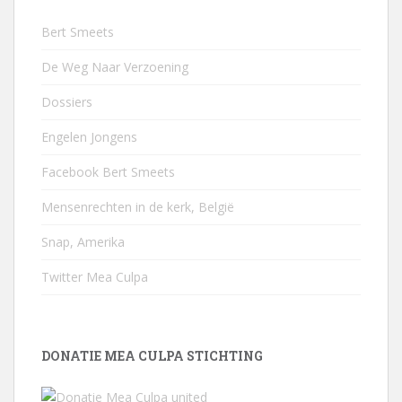
Bert Smeets
De Weg Naar Verzoening
Dossiers
Engelen Jongens
Facebook Bert Smeets
Mensenrechten in de kerk, België
Snap, Amerika
Twitter Mea Culpa
DONATIE MEA CULPA STICHTING