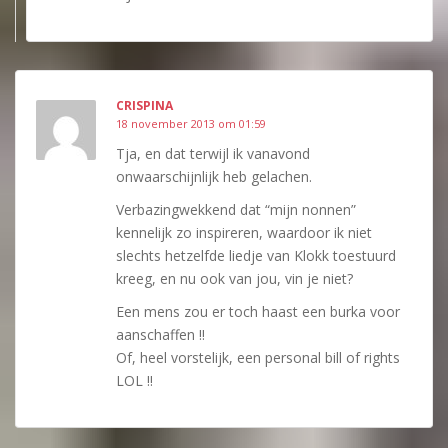
CRISPINA
18 november 2013 om 01:59
Tja, en dat terwijl ik vanavond
onwaarschijnlijk heb gelachen.
Verbazingwekkend dat “mijn nonnen”
kennelijk zo inspireren, waardoor ik niet
slechts hetzelfde liedje van Klokk toestuurd
kreeg, en nu ook van jou, vin je niet?
Een mens zou er toch haast een burka voor
aanschaffen !!
Of, heel vorstelijk, een personal bill of rights
LOL !!