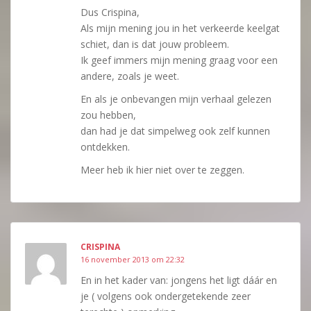
Dus Crispina,
Als mijn mening jou in het verkeerde keelgat
schiet, dan is dat jouw probleem.
Ik geef immers mijn mening graag voor een
andere, zoals je weet.
En als je onbevangen mijn verhaal gelezen
zou hebben,
dan had je dat simpelweg ook zelf kunnen
ontdekken.
Meer heb ik hier niet over te zeggen.
CRISPINA
16 november 2013 om 22:32
En in het kader van: jongens het ligt dáár en
je ( volgens ook ondergetekende zeer