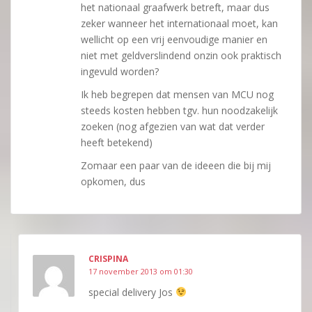
het nationaal graafwerk betreft, maar dus
zeker wanneer het internationaal moet, kan
wellicht op een vrij eenvoudige manier en
niet met geldverslindend onzin ook praktisch
ingevuld worden?
Ik heb begrepen dat mensen van MCU nog
steeds kosten hebben tgv. hun noodzakelijk
zoeken (nog afgezien van wat dat verder
heeft betekend)
Zomaar een paar van de ideeen die bij mij
opkomen, dus
CRISPINA
17 november 2013 om 01:30
special delivery Jos